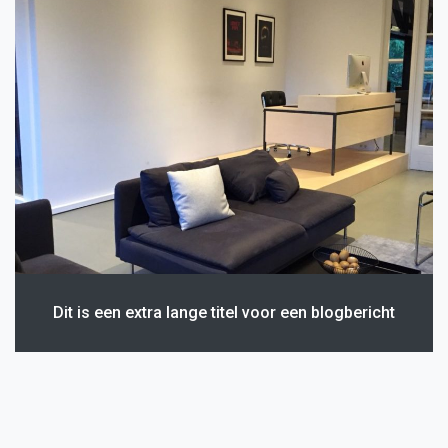
Dit is een extra lange titel voor een blogbericht