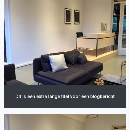
Dit is een extra lange titel voor een blogbericht