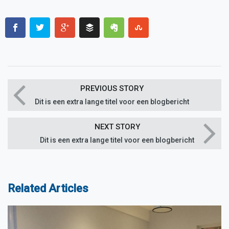
PREVIOUS STORY
Dit is een extra lange titel voor een blogbericht
NEXT STORY
Dit is een extra lange titel voor een blogbericht
Related Articles