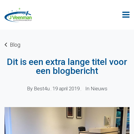
Blog
Dit is een extra lange titel voor
een blogbericht
By
Best4u
19 april 2019
In
Nieuws
,
,