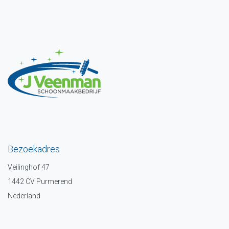
Bezoekadres
Veilinghof 47
1442 CV Purmerend
Nederland