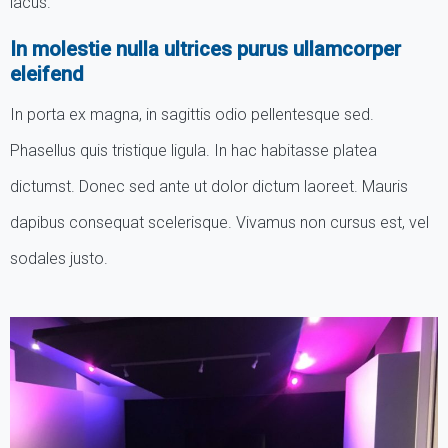
lacus.
In molestie nulla ultrices purus ullamcorper
eleifend
In porta ex magna, in sagittis odio pellentesque sed.
Phasellus quis tristique ligula. In hac habitasse platea
dictumst. Donec sed ante ut dolor dictum laoreet. Mauris
dapibus consequat scelerisque. Vivamus non cursus est, vel
sodales justo.