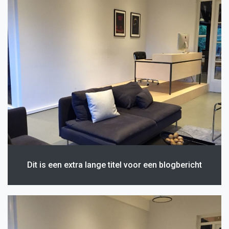
Dit is een extra lange titel voor een blogbericht