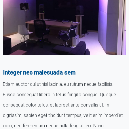
Integer nec malesuada sem
Etiam auctor dui ut nisl lacinia, eu rutrum neque facilisis.
Fusce consequat libero in tellus fringilla congue. Quisque
consequat dolor tellus, et laoreet ante convallis ut. In
dignissim, sapien eget tincidunt tempus, velit enim imperdiet
odio, nec fermentum neque nulla feugiat leo. Nunc