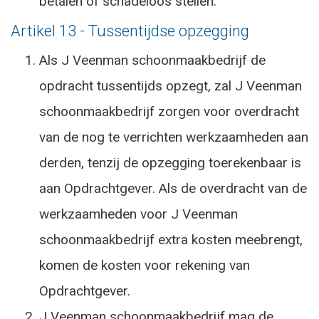
betalen of schadeloos stellen.
Artikel 13 - Tussentijdse opzegging
Als J Veenman schoonmaakbedrijf de
opdracht tussentijds opzegt, zal J Veenman
schoonmaakbedrijf zorgen voor overdracht
van de nog te verrichten werkzaamheden aan
derden, tenzij de opzegging toerekenbaar is
aan Opdrachtgever. Als de overdracht van de
werkzaamheden voor J Veenman
schoonmaakbedrijf extra kosten meebrengt,
komen de kosten voor rekening van
Opdrachtgever.
J Veenman schoonmaakbedrijf mag de