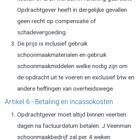
Opdrachtgever heeft in dergelijke gevallen
geen recht op compensatie of
schadevergoeding.
De prijs is inclusief gebruik
schoonmaakmaterialen en gebruik
schoonmaakmiddelen welke nodig zijn om
de opdracht uit te voeren en exclusief btw en
andere heffingen van overheidswege.
Artikel 6 - Betaling en incassokosten
Opdrachtgever moet altijd binnen veertien
dagen na factuurdatum betalen. J Veenman
schoonmaakbedrijf zal per 4 weken