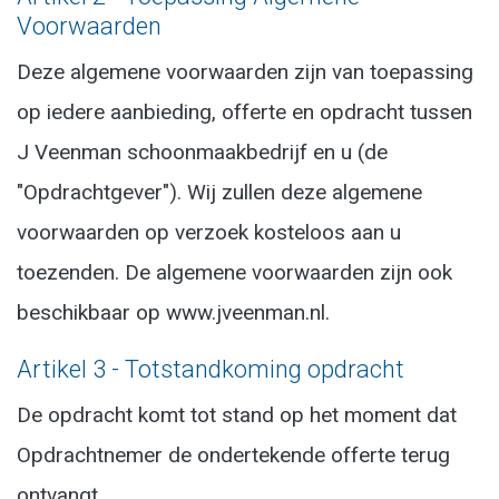
Voorwaarden
Deze algemene voorwaarden zijn van toepassing
op iedere aanbieding, offerte en opdracht tussen
J Veenman schoonmaakbedrijf en u (de
"Opdrachtgever"). Wij zullen deze algemene
voorwaarden op verzoek kosteloos aan u
toezenden. De algemene voorwaarden zijn ook
beschikbaar op www.jveenman.nl.
Artikel 3 - Totstandkoming opdracht
De opdracht komt tot stand op het moment dat
Opdrachtnemer de ondertekende offerte terug
ontvangt.