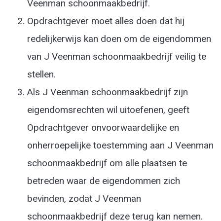
Veenman schoonmaakbedrijf.
Opdrachtgever moet alles doen dat hij
redelijkerwijs kan doen om de eigendommen
van J Veenman schoonmaakbedrijf veilig te
stellen.
Als J Veenman schoonmaakbedrijf zijn
eigendomsrechten wil uitoefenen, geeft
Opdrachtgever onvoorwaardelijke en
onherroepelijke toestemming aan J Veenman
schoonmaakbedrijf om alle plaatsen te
betreden waar de eigendommen zich
bevinden, zodat J Veenman
schoonmaakbedrijf deze terug kan nemen.