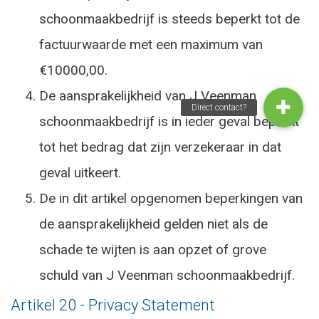
schoonmaakbedrijf is steeds beperkt tot de
factuurwaarde met een maximum van
€10000,00.
De aansprakelijkheid van J Veenman
schoonmaakbedrijf is in ieder geval beperkt
tot het bedrag dat zijn verzekeraar in dat
geval uitkeert.
De in dit artikel opgenomen beperkingen van
de aansprakelijkheid gelden niet als de
schade te wijten is aan opzet of grove
schuld van J Veenman schoonmaakbedrijf.
Artikel 20 - Privacy Statement