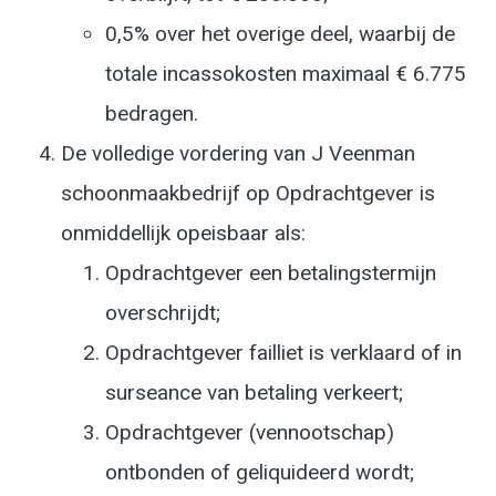
0,5% over het overige deel, waarbij de
totale incassokosten maximaal € 6.775
bedragen.
De volledige vordering van J Veenman
schoonmaakbedrijf op Opdrachtgever is
onmiddellijk opeisbaar als:
Opdrachtgever een betalingstermijn
overschrijdt;
Opdrachtgever failliet is verklaard of in
surseance van betaling verkeert;
Opdrachtgever (vennootschap)
ontbonden of geliquideerd wordt;