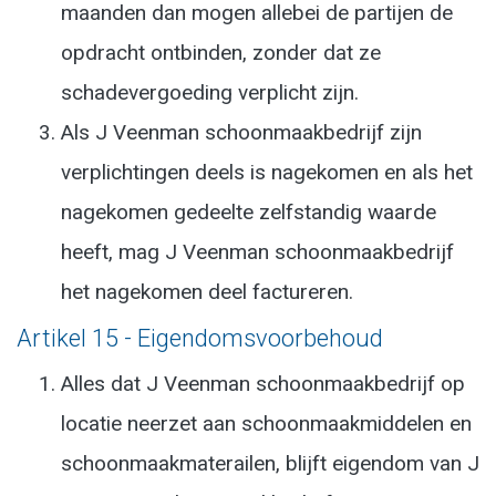
maanden dan mogen allebei de partijen de
opdracht ontbinden, zonder dat ze
schadevergoeding verplicht zijn.
Als J Veenman schoonmaakbedrijf zijn
verplichtingen deels is nagekomen en als het
nagekomen gedeelte zelfstandig waarde
heeft, mag J Veenman schoonmaakbedrijf
het nagekomen deel factureren.
Artikel 15 - Eigendomsvoorbehoud
Alles dat J Veenman schoonmaakbedrijf op
locatie neerzet aan schoonmaakmiddelen en
schoonmaakmaterailen, blijft eigendom van J