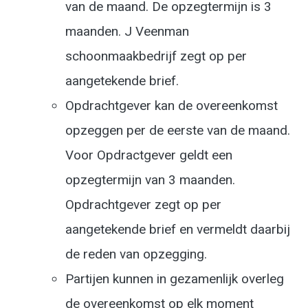
van de maand. De opzegtermijn is 3
maanden. J Veenman
schoonmaakbedrijf zegt op per
aangetekende brief.
Opdrachtgever kan de overeenkomst
opzeggen per de eerste van de maand.
Voor Opdractgever geldt een
opzegtermijn van 3 maanden.
Opdrachtgever zegt op per
aangetekende brief en vermeldt daarbij
de reden van opzegging.
Partijen kunnen in gezamenlijk overleg
de overeenkomst op elk moment