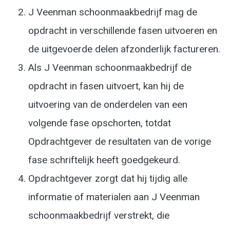
J Veenman schoonmaakbedrijf mag de
opdracht in verschillende fasen uitvoeren en
de uitgevoerde delen afzonderlijk factureren.
Als J Veenman schoonmaakbedrijf de
opdracht in fasen uitvoert, kan hij de
uitvoering van de onderdelen van een
volgende fase opschorten, totdat
Opdrachtgever de resultaten van de vorige
fase schriftelijk heeft goedgekeurd.
Opdrachtgever zorgt dat hij tijdig alle
informatie of materialen aan J Veenman
schoonmaakbedrijf verstrekt, die