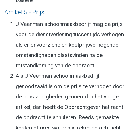
baseren.
Artikel 5 - Prijs
J Veenman schoonmaakbedrijf mag de prijs
voor de dienstverlening tussentijds verhogen
als er onvoorziene en kostprijsverhogende
omstandigheden plaatsvinden na de
totstandkoming van de opdracht.
Als J Veenman schoonmaakbedrijf
genoodzaakt is om de prijs te verhogen door
de omstandigheden genoemd in het vorige
artikel, dan heeft de Opdrachtgever het recht
de opdracht te annuleren. Reeds gemaakte
kosten of uren worden in rekening gebracht.