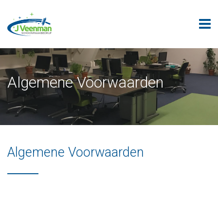
Algemene Voorwaarden
Algemene Voorwaarden