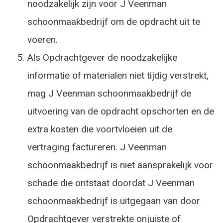
noodzakelijk zijn voor J Veenman
schoonmaakbedrijf om de opdracht uit te
voeren.
Als Opdrachtgever de noodzakelijke
informatie of materialen niet tijdig verstrekt,
mag J Veenman schoonmaakbedrijf de
uitvoering van de opdracht opschorten en de
extra kosten die voortvloeien uit de
vertraging factureren. J Veenman
schoonmaakbedrijf is niet aansprakelijk voor
schade die ontstaat doordat J Veenman
schoonmaakbedrijf is uitgegaan van door
Opdrachtgever verstrekte onjuiste of