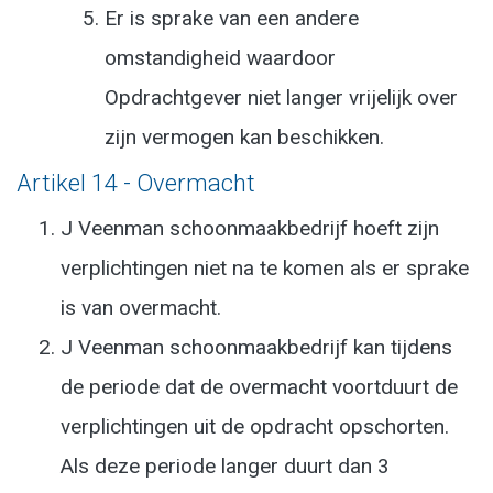
Er is sprake van een andere
omstandigheid waardoor
Opdrachtgever niet langer vrijelijk over
zijn vermogen kan beschikken.
Artikel 14 - Overmacht
J Veenman schoonmaakbedrijf hoeft zijn
verplichtingen niet na te komen als er sprake
is van overmacht.
J Veenman schoonmaakbedrijf kan tijdens
de periode dat de overmacht voortduurt de
verplichtingen uit de opdracht opschorten.
Als deze periode langer duurt dan 3