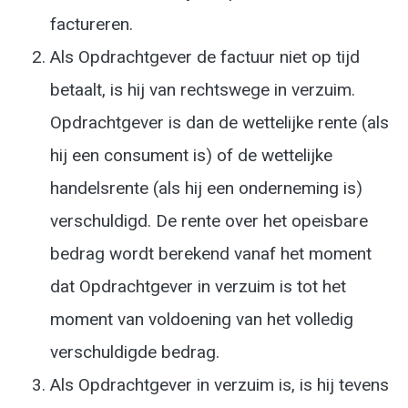
factureren.
Als Opdrachtgever de factuur niet op tijd
betaalt, is hij van rechtswege in verzuim.
Opdrachtgever is dan de wettelijke rente (als
hij een consument is) of de wettelijke
handelsrente (als hij een onderneming is)
verschuldigd. De rente over het opeisbare
bedrag wordt berekend vanaf het moment
dat Opdrachtgever in verzuim is tot het
moment van voldoening van het volledig
verschuldigde bedrag.
Als Opdrachtgever in verzuim is, is hij tevens