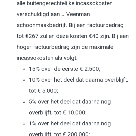
alle buitengerechtelijke incassokosten
verschuldigd aan J Veenman
schoonmaakbedrijf. Bij een factuurbedrag
tot €267 zullen deze kosten €40 zijn. Bij een
hoger factuurbedrag zijn de maximale
incassokosten als volgt:
15% over de eerste € 2.500;
10% over het deel dat daarna overblijft,
tot € 5.000;
5% over het deel dat daarna nog
overblijft, tot € 10.000;
1% over het deel dat daarna nog
overblijft, tot € 200.000;