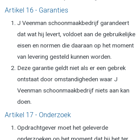
Artikel 16 - Garanties
J Veenman schoonmaakbedrijf garandeert
dat wat hij levert, voldoet aan de gebruikelijke
eisen en normen die daaraan op het moment
van levering gesteld kunnen worden.
Deze garantie geldt niet als er een gebrek
ontstaat door omstandigheden waar J
Veenman schoonmaakbedrijf niets aan kan
doen.
Artikel 17 - Onderzoek
Opdrachtgever moet het geleverde
onderzoeken op het moment dat hij het ter