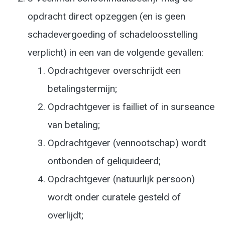
opdracht direct opzeggen (en is geen
schadevergoeding of schadeloosstelling
verplicht) in een van de volgende gevallen:
Opdrachtgever overschrijdt een
betalingstermijn;
Opdrachtgever is failliet of in surseance
van betaling;
Opdrachtgever (vennootschap) wordt
ontbonden of geliquideerd;
Opdrachtgever (natuurlijk persoon)
wordt onder curatele gesteld of
overlijdt;