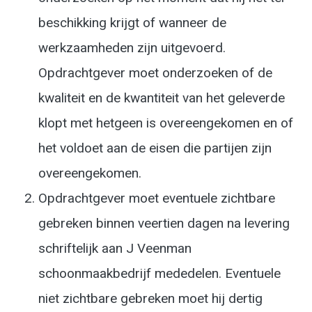
beschikking krijgt of wanneer de
werkzaamheden zijn uitgevoerd.
Opdrachtgever moet onderzoeken of de
kwaliteit en de kwantiteit van het geleverde
klopt met hetgeen is overeengekomen en of
het voldoet aan de eisen die partijen zijn
overeengekomen.
Opdrachtgever moet eventuele zichtbare
gebreken binnen veertien dagen na levering
schriftelijk aan J Veenman
schoonmaakbedrijf mededelen. Eventuele
niet zichtbare gebreken moet hij dertig