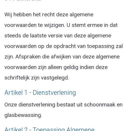
Wij hebben het recht deze algemene
voorwaarden te wijzigen. U stemt ermee in dat
steeds de laatste versie van deze algemene
voorwaarden op de opdracht van toepassing zal
zijn. Afspraken die afwijken van deze algemene
voorwaarden zijn alleen geldig indien deze
schriftelijk zijn vastgelegd.
Artikel 1 - Dienstverlening
Onze dienstverlening bestaat uit schoonmaak en
glasbewassing.
Artikel 2 - Toepassing Algemene