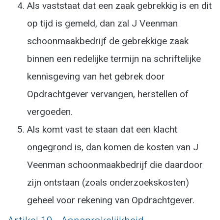
Als vaststaat dat een zaak gebrekkig is en dit
op tijd is gemeld, dan zal J Veenman
schoonmaakbedrijf de gebrekkige zaak
binnen een redelijke termijn na schriftelijke
kennisgeving van het gebrek door
Opdrachtgever vervangen, herstellen of
vergoeden.
Als komt vast te staan dat een klacht
ongegrond is, dan komen de kosten van J
Veenman schoonmaakbedrijf die daardoor
zijn ontstaan (zoals onderzoekskosten)
geheel voor rekening van Opdrachtgever.