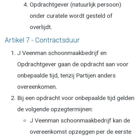
Opdrachtgever (natuurlijk persoon)
onder curatele wordt gesteld of
overlijdt.
Artikel 7 - Contractsduur
J Veenman schoonmaakbedrijf en
Opdrachtgever gaan de opdracht aan voor
onbepaalde tijd, tenzij Partijen anders
overeenkomen.
Bij een opdracht voor onbepaalde tijd gelden
de volgende opzegtermijnen:
J Veenman schoonmaakbedrijf kan de
overeenkomst opzeggen per de eerste