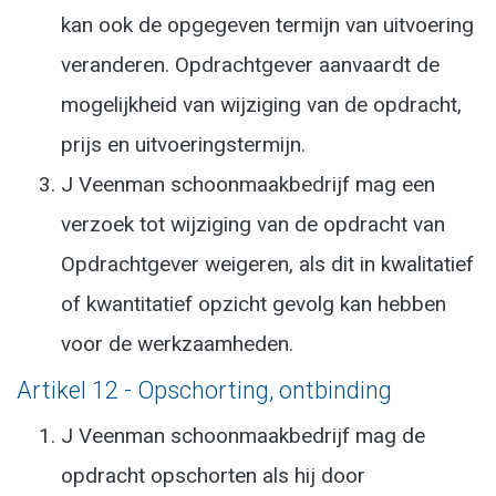
kan ook de opgegeven termijn van uitvoering
veranderen. Opdrachtgever aanvaardt de
mogelijkheid van wijziging van de opdracht,
prijs en uitvoeringstermijn.
J Veenman schoonmaakbedrijf mag een
verzoek tot wijziging van de opdracht van
Opdrachtgever weigeren, als dit in kwalitatief
of kwantitatief opzicht gevolg kan hebben
voor de werkzaamheden.
Artikel 12 - Opschorting, ontbinding
J Veenman schoonmaakbedrijf mag de
opdracht opschorten als hij door