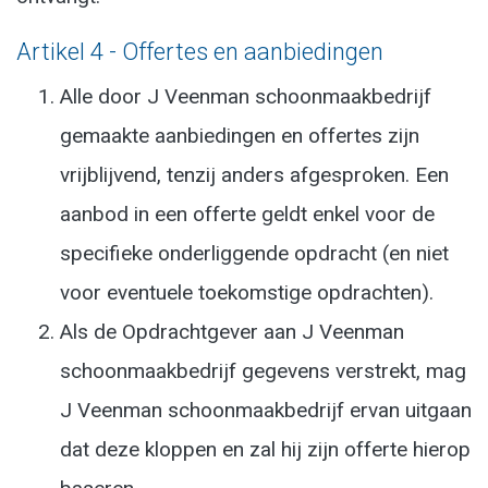
Artikel 4 - Offertes en aanbiedingen
Alle door J Veenman schoonmaakbedrijf
gemaakte aanbiedingen en offertes zijn
vrijblijvend, tenzij anders afgesproken. Een
aanbod in een offerte geldt enkel voor de
specifieke onderliggende opdracht (en niet
voor eventuele toekomstige opdrachten).
Als de Opdrachtgever aan J Veenman
schoonmaakbedrijf gegevens verstrekt, mag
J Veenman schoonmaakbedrijf ervan uitgaan
dat deze kloppen en zal hij zijn offerte hierop