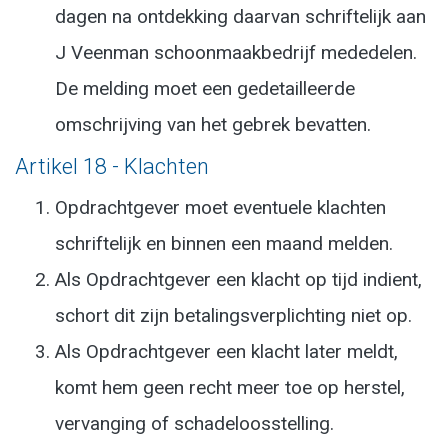
dagen na ontdekking daarvan schriftelijk aan
J Veenman schoonmaakbedrijf mededelen.
De melding moet een gedetailleerde
omschrijving van het gebrek bevatten.
Artikel 18 - Klachten
Opdrachtgever moet eventuele klachten
schriftelijk en binnen een maand melden.
Als Opdrachtgever een klacht op tijd indient,
schort dit zijn betalingsverplichting niet op.
Als Opdrachtgever een klacht later meldt,
komt hem geen recht meer toe op herstel,
vervanging of schadeloosstelling.