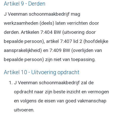
Artikel 9 - Derden
J Veenman schoonmaakbedrijf mag
werkzaamheden (deels) laten verrichten door
derden. Artikelen 7:404 BW (uitvoering door
bepaalde persoon), artikel 7:407 lid 2 (hoofdelijke
aansprakelijkheid) en 7:409 BW (overlijden van
bepaalde persoon) zijn niet van toepassing.
Artikel 10 - Uitvoering opdracht
J Veenman schoonmaakbedrijf zal de
opdracht naar zijn beste inzicht en vermogen
en volgens de eisen van goed vakmanschap
uitvoeren.