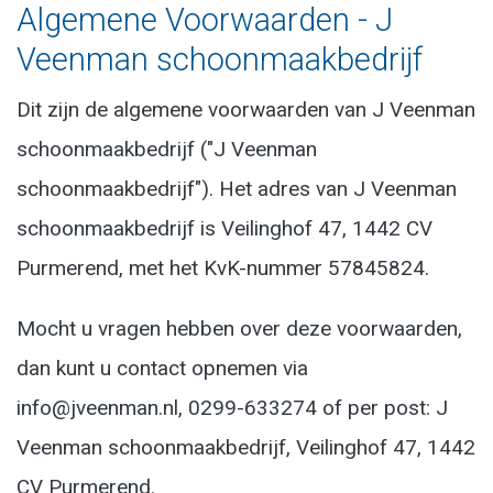
Algemene Voorwaarden - J
Veenman schoonmaakbedrijf
Dit zijn de algemene voorwaarden van J Veenman
schoonmaakbedrijf ("J Veenman
schoonmaakbedrijf"). Het adres van J Veenman
schoonmaakbedrijf is Veilinghof 47, 1442 CV
Purmerend, met het KvK-nummer 57845824.
Mocht u vragen hebben over deze voorwaarden,
dan kunt u contact opnemen via
info@jveenman.nl, 0299-633274 of per post: J
Veenman schoonmaakbedrijf, Veilinghof 47, 1442
CV Purmerend.