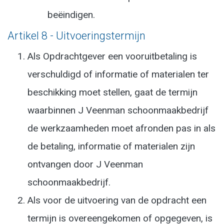
beëindigen.
Artikel 8 - Uitvoeringstermijn
Als Opdrachtgever een vooruitbetaling is
verschuldigd of informatie of materialen ter
beschikking moet stellen, gaat de termijn
waarbinnen J Veenman schoonmaakbedrijf
de werkzaamheden moet afronden pas in als
de betaling, informatie of materialen zijn
ontvangen door J Veenman
schoonmaakbedrijf.
Als voor de uitvoering van de opdracht een
termijn is overeengekomen of opgegeven, is