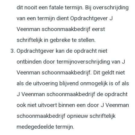
dit nooit een fatale termijn. Bij overschrijding
van een termijn dient Opdrachtgever J
Veenman schoonmaakbedrijf eerst
schriftelijk in gebreke te stellen.
Opdrachtgever kan de opdracht niet
ontbinden door termijnoverschrijding van J
Veenman schoonmaakbedrijf. Dit geldt niet
als de uitvoering blijvend onmogelijk is of als
J Veenman schoonmaakbedrijf de opdracht
ook niet uitvoert binnen een door J Veenman
schoonmaakbedrijf opnieuw schriftelijk
medegedeelde termijn.