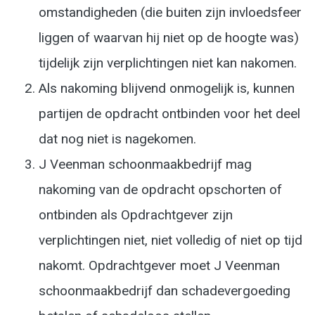
omstandigheden (die buiten zijn invloedsfeer
liggen of waarvan hij niet op de hoogte was)
tijdelijk zijn verplichtingen niet kan nakomen.
Als nakoming blijvend onmogelijk is, kunnen
partijen de opdracht ontbinden voor het deel
dat nog niet is nagekomen.
J Veenman schoonmaakbedrijf mag
nakoming van de opdracht opschorten of
ontbinden als Opdrachtgever zijn
verplichtingen niet, niet volledig of niet op tijd
nakomt. Opdrachtgever moet J Veenman
schoonmaakbedrijf dan schadevergoeding