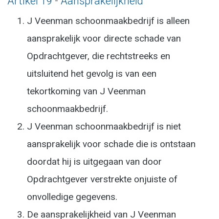
Artikel 19 - Aansprakelijkheid
J Veenman schoonmaakbedrijf is alleen
aansprakelijk voor directe schade van
Opdrachtgever, die rechtstreeks en
uitsluitend het gevolg is van een
tekortkoming van J Veenman
schoonmaakbedrijf.
J Veenman schoonmaakbedrijf is niet
aansprakelijk voor schade die is ontstaan
doordat hij is uitgegaan van door
Opdrachtgever verstrekte onjuiste of
onvolledige gegevens.
De aansprakelijkheid van J Veenman