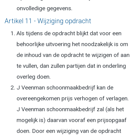
onvolledige gegevens.
Artikel 11 - Wijziging opdracht
Als tijdens de opdracht blijkt dat voor een
behoorlijke uitvoering het noodzakelijk is om
de inhoud van de opdracht te wijzigen of aan
te vullen, dan zullen partijen dat in onderling
overleg doen.
J Veenman schoonmaakbedrijf kan de
overeengekomen prijs verhogen of verlagen.
J Veenman schoonmaakbedrijf zal (als het
mogelijk is) daarvan vooraf een prijsopgaaf
doen. Door een wijziging van de opdracht