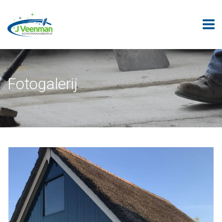
Fotogalerij